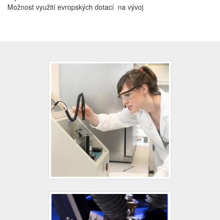
Možnost využití evropských dotací na vývoj